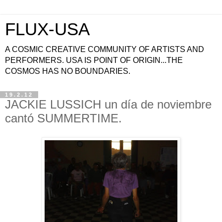
FLUX-USA
A COSMIC CREATIVE COMMUNITY OF ARTISTS AND
PERFORMERS. USA IS POINT OF ORIGIN...THE
COSMOS HAS NO BOUNDARIES.
19.2.12
JACKIE LUSSICH un día de noviembre
cantó SUMMERTIME.